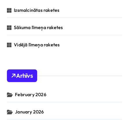
Izsmalcinātas raketes
Sākuma līmeņa raketes
Vidējā līmeņa raketes
Arhīvs
February 2026
January 2026